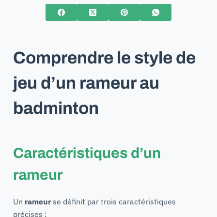
Comprendre le style de
jeu d’un rameur au
badminton
Caractéristiques d’un
rameur
Un
rameur
se définit par trois caractéristiques
précises :