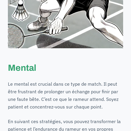
Mental
Le mental est crucial dans ce type de match. Il peut
être frustrant de prolonger un échange pour finir par
une faute bête. C’est ce que le rameur attend. Soyez
patient et concentrez-vous sur chaque point.
En suivant ces stratégies, vous pouvez transformer la
patience et l’endurance du rameur en vos propres