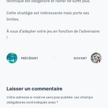
technique est obligatoire et ramer ne suffit plus.
Cette stratégie est intéressante mais porte ses
limites.
À vous d’adapter votre jeu en fonction de l’adversaire
!
PRÉCÉDENT
SUIVANT
Laisser un commentaire
Votre adresse e-mail ne sera pas publiée.
Les champs
obligatoires sont indiqués avec
*