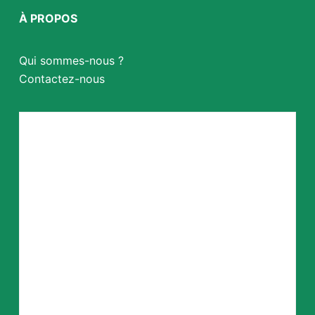
À PROPOS
Qui sommes-nous ?
Contactez-nous