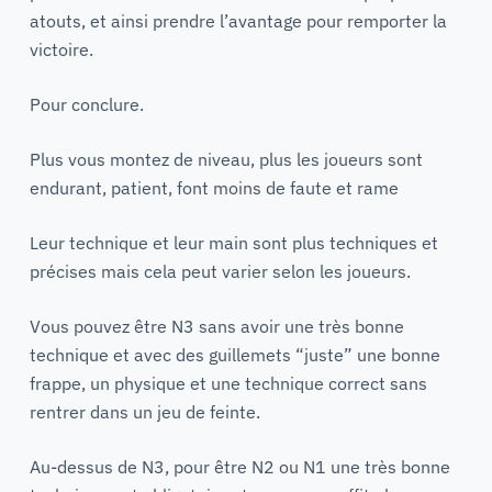
atouts, et ainsi prendre l’avantage pour remporter la
victoire.
Pour conclure.
Plus vous montez de niveau, plus les joueurs sont
endurant, patient, font moins de faute et rame
Leur technique et leur main sont plus techniques et
précises mais cela peut varier selon les joueurs.
Vous pouvez être N3 sans avoir une très bonne
technique et avec des guillemets “juste” une bonne
frappe, un physique et une technique correct sans
rentrer dans un jeu de feinte.
Au-dessus de N3, pour être N2 ou N1 une très bonne