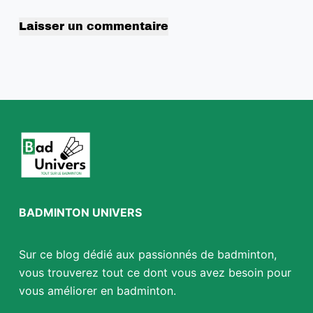
Laisser un commentaire
BADMINTON UNIVERS
Sur ce blog dédié aux passionnés de badminton,
vous trouverez tout ce dont vous avez besoin pour
vous améliorer en badminton.