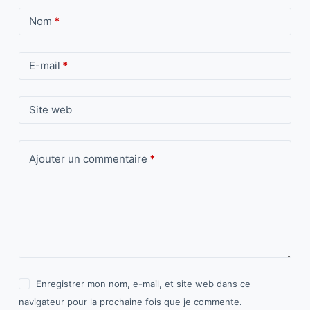
Nom
*
E-mail
*
Site web
Ajouter un commentaire
*
Enregistrer mon nom, e-mail, et site web dans ce
navigateur pour la prochaine fois que je commente.