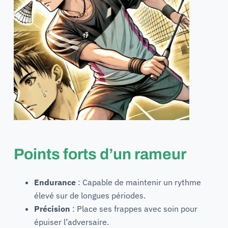
Points forts d’un rameur
Endurance
: Capable de maintenir un rythme
élevé sur de longues périodes.
Précision
: Place ses frappes avec soin pour
épuiser l’adversaire.