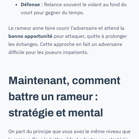
Défense
: Relance souvent le volant au fond du
court pour gagner du temps.
Le rameur aime faire courir l’adversaire et attend la
bonne opportunité
pour attaquer, quitte à prolonger
les échanges. Cette approche en fait un adversaire
difficile pour les joueurs impatients.
Maintenant, comment
battre un rameur :
stratégie et mental
On part du principe que vous avez le même niveau que