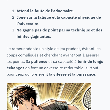
Attend la faute de l’adversaire
.
Joue sur la fatigue et la capacité physique de
l’adversaire
.
Ne gagne pas de point par sa technique et des
feintes gagnantes
.
Le rameur adopte un style de jeu prudent, évitant les
coups compliqués et cherchant avant tout à assurer
les points. Sa
patience
et sa capacité à
tenir de longs
échanges
en font un adversaire redoutable, surtout
pour ceux qui préfèrent la
vitesse
et la
puissance
.