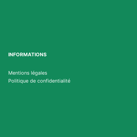
INFORMATIONS
Mentions légales
Politique de confidentialité