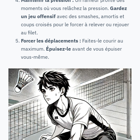
moments où vous relâchez la pression.
Gardez
un jeu offensif
avec des smashes, amortis et
coups croisés pour le forcer à relever ou rejouer
au filet.
Forcer les déplacements :
Faites-le courir au
maximum.
Épuisez-le
avant de vous épuiser
vous-même.