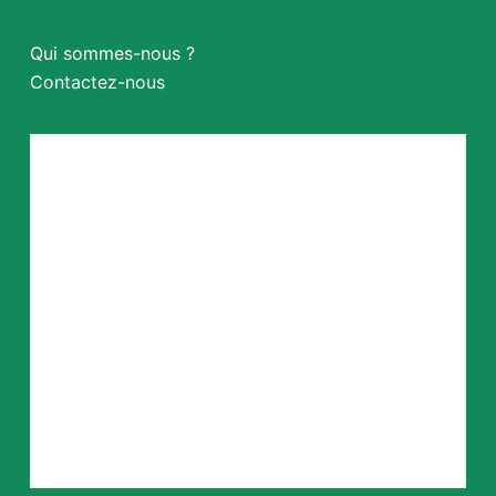
Qui sommes-nous ?
Contactez-nous