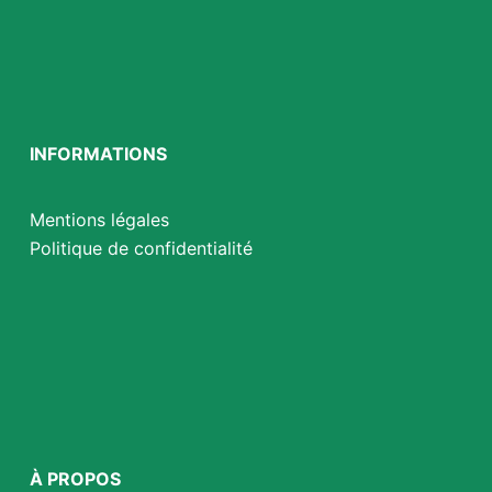
INFORMATIONS
Mentions légales
Politique de confidentialité
À PROPOS