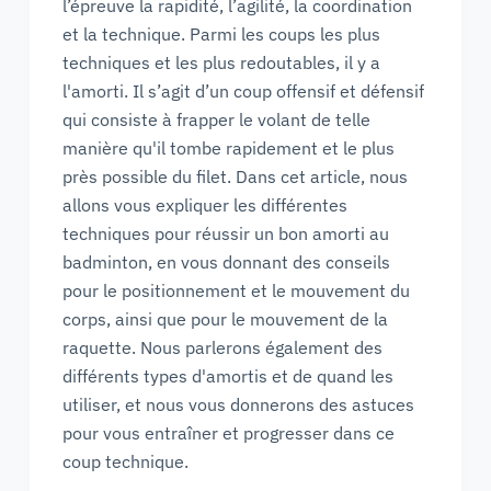
l’épreuve la rapidité, l’agilité, la coordination
et la technique. Parmi les coups les plus
techniques et les plus redoutables, il y a
l'amorti. Il s’agit d’un coup offensif et défensif
qui consiste à frapper le volant de telle
manière qu'il tombe rapidement et le plus
près possible du filet. Dans cet article, nous
allons vous expliquer les différentes
techniques pour réussir un bon amorti au
badminton, en vous donnant des conseils
pour le positionnement et le mouvement du
corps, ainsi que pour le mouvement de la
raquette. Nous parlerons également des
différents types d'amortis et de quand les
utiliser, et nous vous donnerons des astuces
pour vous entraîner et progresser dans ce
coup technique.