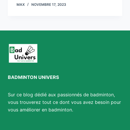
MAX
NOVEMBRE 17, 2023
BADMINTON UNIVERS
Sur ce blog dédié aux passionnés de badminton,
vous trouverez tout ce dont vous avez besoin pour
vous améliorer en badminton.