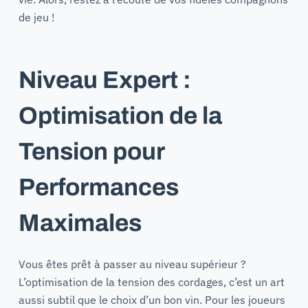
de jeu !
Niveau Expert :
Optimisation de la
Tension pour
Performances
Maximales
Vous êtes prêt à passer au niveau supérieur ?
L’optimisation de la tension des cordages, c’est un art
aussi subtil que le choix d’un bon vin. Pour les joueurs