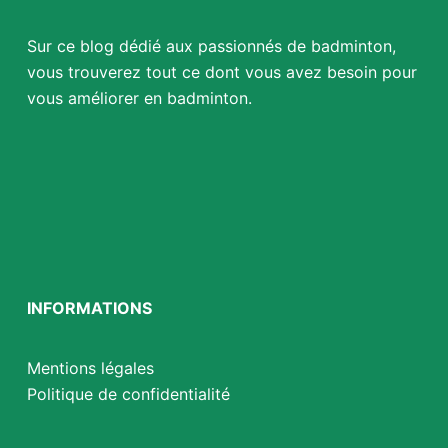
Sur ce blog dédié aux passionnés de badminton,
vous trouverez tout ce dont vous avez besoin pour
vous améliorer en badminton.
INFORMATIONS
Mentions légales
Politique de confidentialité