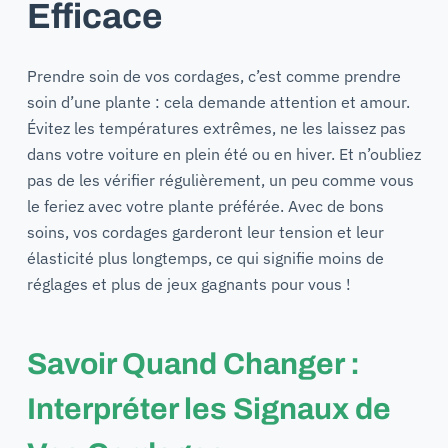
Efficace
Prendre soin de vos cordages, c’est comme prendre
soin d’une plante : cela demande attention et amour.
Évitez les températures extrêmes, ne les laissez pas
dans votre voiture en plein été ou en hiver. Et n’oubliez
pas de les vérifier régulièrement, un peu comme vous
le feriez avec votre plante préférée. Avec de bons
soins, vos cordages garderont leur tension et leur
élasticité plus longtemps, ce qui signifie moins de
réglages et plus de jeux gagnants pour vous !
Savoir Quand Changer :
Interpréter les Signaux de