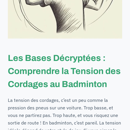
Les Bases Décryptées :
Comprendre la Tension des
Cordages au Badminton
La tension des cordages, c’est un peu comme la
pression des pneus sur une voiture. Trop basse, et
vous ne partirez pas. Trop haute, et vous risquez une
sortie de route ! En badminton, c’est pareil. La tension