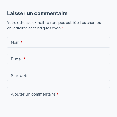
Laisser un commentaire
Votre adresse e-mail ne sera pas publiée.
Les champs
obligatoires sont indiqués avec
*
Nom
*
E-mail
*
Site web
Ajouter un commentaire
*