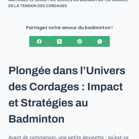
DE LA TENSION DES CORDAGES
Partagez votre amour du badminton !
Plongée dans l’Univers
des Cordages : Impact
et Stratégies au
Badminton
Avant de commencer, une petite devinette : qu’est-ce