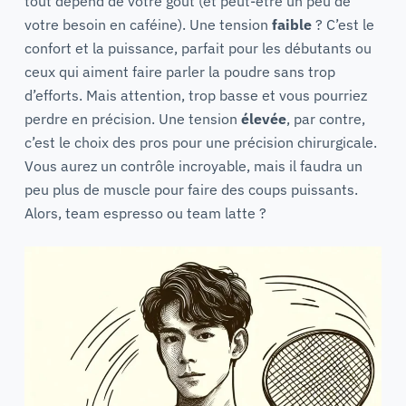
tout dépend de votre goût (et peut-être un peu de
votre besoin en caféine). Une tension
faible
? C’est le
confort et la puissance, parfait pour les débutants ou
ceux qui aiment faire parler la poudre sans trop
d’efforts. Mais attention, trop basse et vous pourriez
perdre en précision. Une tension
élevée
, par contre,
c’est le choix des pros pour une précision chirurgicale.
Vous aurez un contrôle incroyable, mais il faudra un
peu plus de muscle pour faire des coups puissants.
Alors, team espresso ou team latte ?