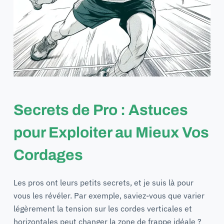
Secrets de Pro : Astuces
pour Exploiter au Mieux Vos
Cordages
Les pros ont leurs petits secrets, et je suis là pour
vous les révéler. Par exemple, saviez-vous que varier
légèrement la tension sur les cordes verticales et
horizontales peut changer la zone de frappe idéale ?