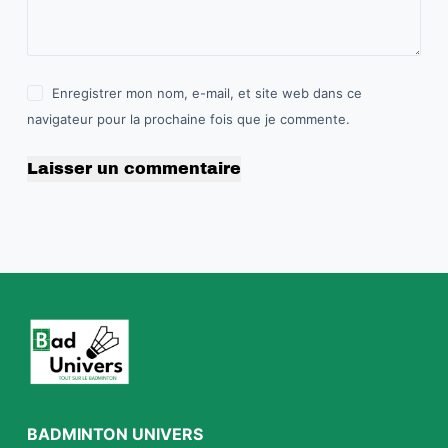
Enregistrer mon nom, e-mail, et site web dans ce
navigateur pour la prochaine fois que je commente.
Laisser un commentaire
BADMINTON UNIVERS