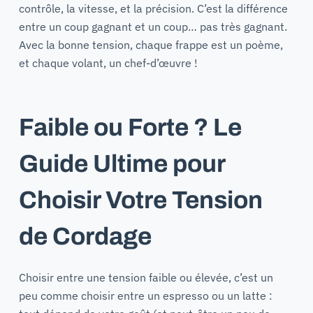
contrôle, la vitesse, et la précision. C’est la différence
entre un coup gagnant et un coup… pas très gagnant.
Avec la bonne tension, chaque frappe est un poème,
et chaque volant, un chef-d’œuvre !
Faible ou Forte ? Le
Guide Ultime pour
Choisir Votre Tension
de Cordage
Choisir entre une tension faible ou élevée, c’est un
peu comme choisir entre un espresso ou un latte :