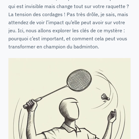
qui est invisible mais change tout sur votre raquette ?
La tension des cordages ! Pas très drôle, je sais, mais
attendez de voir l’impact qu’elle peut avoir sur votre
jeu. Ici, nous allons explorer les clés de ce mystère :
pourquoi c’est important, et comment cela peut vous
transformer en champion du badminton.