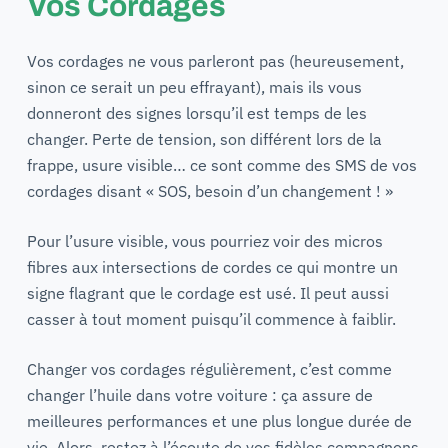
Vos Cordages
Vos cordages ne vous parleront pas (heureusement,
sinon ce serait un peu effrayant), mais ils vous
donneront des signes lorsqu’il est temps de les
changer. Perte de tension, son différent lors de la
frappe, usure visible… ce sont comme des SMS de vos
cordages disant « SOS, besoin d’un changement ! »
Pour l’usure visible, vous pourriez voir des micros
fibres aux intersections de cordes ce qui montre un
signe flagrant que le cordage est usé. Il peut aussi
casser à tout moment puisqu’il commence à faiblir.
Changer vos cordages régulièrement, c’est comme
changer l’huile dans votre voiture : ça assure de
meilleures performances et une plus longue durée de
vie. Alors, restez à l’écoute de vos fidèles compagnons