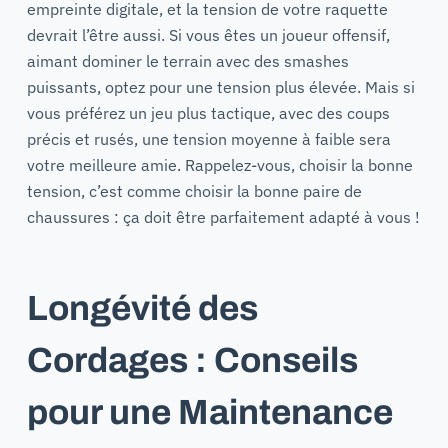
empreinte digitale, et la tension de votre raquette
devrait l’être aussi. Si vous êtes un joueur offensif,
aimant dominer le terrain avec des smashes
puissants, optez pour une tension plus élevée. Mais si
vous préférez un jeu plus tactique, avec des coups
précis et rusés, une tension moyenne à faible sera
votre meilleure amie. Rappelez-vous, choisir la bonne
tension, c’est comme choisir la bonne paire de
chaussures : ça doit être parfaitement adapté à vous !
Longévité des
Cordages : Conseils
pour une Maintenance