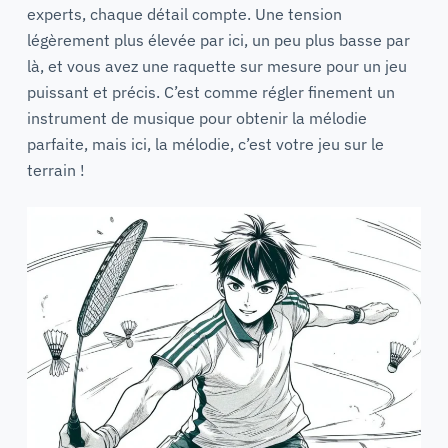
experts, chaque détail compte. Une tension
légèrement plus élevée par ici, un peu plus basse par
là, et vous avez une raquette sur mesure pour un jeu
puissant et précis. C’est comme régler finement un
instrument de musique pour obtenir la mélodie
parfaite, mais ici, la mélodie, c’est votre jeu sur le
terrain !