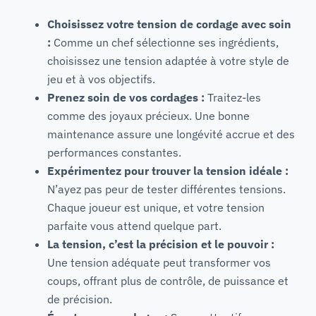
Choisissez votre tension de cordage avec soin
:
Comme un chef sélectionne ses ingrédients,
choisissez une tension adaptée à votre style de
jeu et à vos objectifs.
Prenez soin de vos cordages :
Traitez-les
comme des joyaux précieux. Une bonne
maintenance assure une longévité accrue et des
performances constantes.
Expérimentez pour trouver la tension idéale :
N’ayez pas peur de tester différentes tensions.
Chaque joueur est unique, et votre tension
parfaite vous attend quelque part.
La tension, c’est la précision et le pouvoir :
Une tension adéquate peut transformer vos
coups, offrant plus de contrôle, de puissance et
de précision.