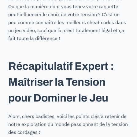
Ou que la manière dont vous tenez votre raquette
peut influencer le choix de votre tension ? C’est un
peu comme connaître les meilleurs cheat codes dans
un jeu vidéo, sauf que là, c’est totalement légal et ça
fait toute la différence !
Récapitulatif Expert :
Maîtriser la Tension
pour Dominer le Jeu
Alors, chers badistes, voici les points clés à retenir de
notre exploration du monde passionnant de la tension
des cordages :