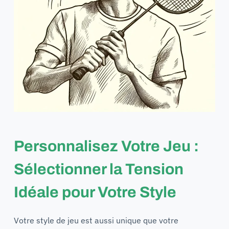
Personnalisez Votre Jeu :
Sélectionner la Tension
Idéale pour Votre Style
Votre style de jeu est aussi unique que votre