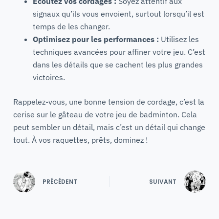
Écoutez vos cordages :
Soyez attentif aux
signaux qu’ils vous envoient, surtout lorsqu’il est
temps de les changer.
Optimisez pour les performances :
Utilisez les
techniques avancées pour affiner votre jeu. C’est
dans les détails que se cachent les plus grandes
victoires.
Rappelez-vous, une bonne tension de cordage, c’est la
cerise sur le gâteau de votre jeu de badminton. Cela
peut sembler un détail, mais c’est un détail qui change
tout. À vos raquettes, prêts, dominez !
PRÉCÉDENT
SUIVANT