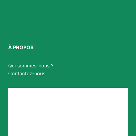
À PROPOS
Qui sommes-nous ?
Contactez-nous