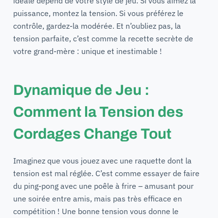
idéale dépend de votre style de jeu. Si vous aimez la
puissance, montez la tension. Si vous préférez le
contrôle, gardez-la modérée. Et n’oubliez pas, la
tension parfaite, c’est comme la recette secrète de
votre grand-mère : unique et inestimable !
Dynamique de Jeu :
Comment la Tension des
Cordages Change Tout
Imaginez que vous jouez avec une raquette dont la
tension est mal réglée. C’est comme essayer de faire
du ping-pong avec une poêle à frire – amusant pour
une soirée entre amis, mais pas très efficace en
compétition ! Une bonne tension vous donne le