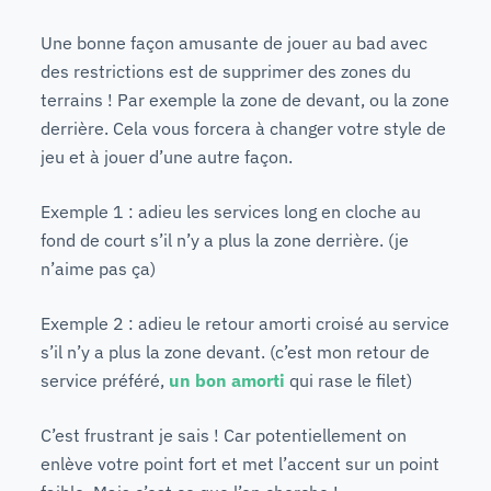
Une bonne façon amusante de jouer au bad avec
des restrictions est de supprimer des zones du
terrains ! Par exemple la zone de devant, ou la zone
derrière. Cela vous forcera à changer votre style de
jeu et à jouer d’une autre façon.
Exemple 1 : adieu les services long
en cloche
au
fond de court s’il n’y a plus la zone derrière. (je
n’aime pas ça)
Exemple 2 : adieu le retour amorti croisé au service
s’il n’y a plus la zone devant. (c’est mon retour de
service préféré,
un bon amorti
qui rase le filet)
C’est frustrant je sais ! Car potentiellement on
enlève votre point fort et met l’accent sur un point