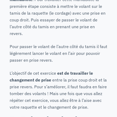
première étape consiste à mettre le volant sur le
tamis de la raquette (le cordage) avec une prise en
coup droit. Puis essayer de passer le volant de
l’autre côté du tamis en prenant une prise en
revers.
Pour passer le volant de l’autre côté du tamis il faut
légèrement lancer le volant en l’air pour pouvoir
passer en prise revers.
L’objectif de cet exercice
est de travailler le
changement de prise
entre la prise coup droit et la
prise revers. Pour s’améliorer, il faut faudra en faire
tomber des volants ! Mais une fois que vous allez
répéter cet exercice, vous allez être à l’aise avec
votre raquette et le changement de prise.