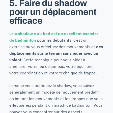
5. Faire du shadow
pour un déplacement
efficace
Le « shadow » au bad est un excellent exercice
de badminton
pour les débutants, c’est un
exercice où vous effectuez des mouvements et
des
déplacements sur le terrain sans jouer avec un
volant
. Cette technique peut vous aider à
améliorer votre jeu de jambes, votre équilibre,
votre coordination et votre technique de frappe.
Lorsque vous pratiquez le shadow, vous suivez
généralement un modèle de mouvement prédéfini
en imitant les mouvements et les frappes que vous
effectueriez pendant un match de badminton. Vous
pouvez vous concentrer sur des aspects