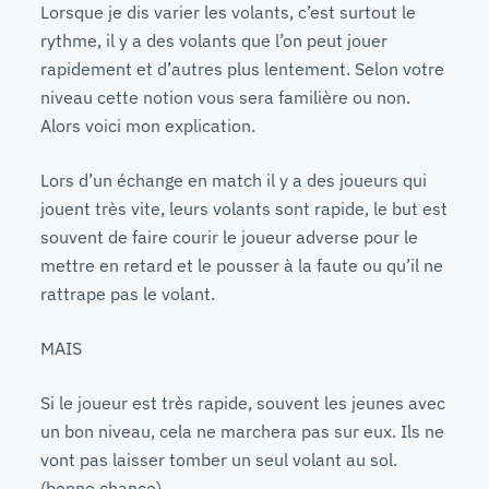
Lorsque je dis varier les volants, c’est surtout le
rythme, il y a des volants que l’on peut jouer
rapidement et d’autres plus lentement. Selon votre
niveau cette notion vous sera familière ou non.
Alors voici mon explication.
Lors d’un échange en match il y a des joueurs qui
jouent très vite, leurs volants sont rapide, le but est
souvent de faire courir le joueur adverse pour le
mettre en retard et le pousser à la faute ou qu’il ne
rattrape pas le volant.
MAIS
Si le joueur est très rapide, souvent les jeunes avec
un bon niveau, cela ne marchera pas sur eux. Ils ne
vont pas laisser tomber un seul volant au sol.
(bonne chance)