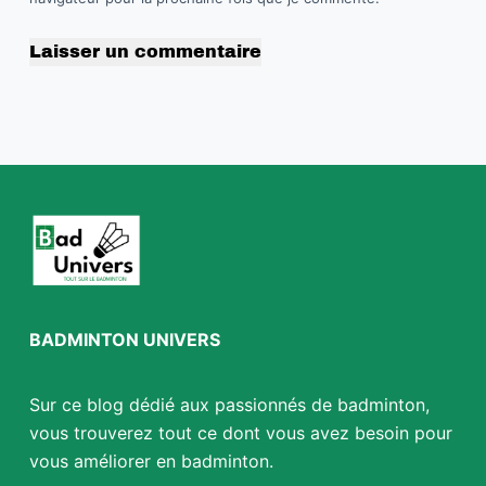
Laisser un commentaire
BADMINTON UNIVERS
Sur ce blog dédié aux passionnés de badminton,
vous trouverez tout ce dont vous avez besoin pour
vous améliorer en badminton.