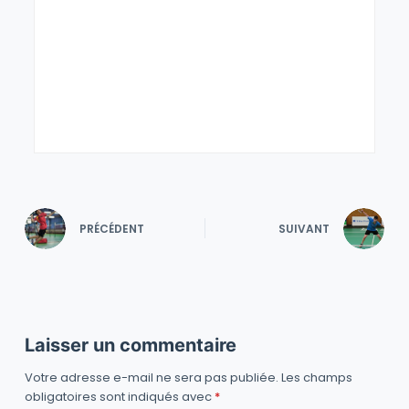
PRÉCÉDENT
SUIVANT
Laisser un commentaire
Votre adresse e-mail ne sera pas publiée.
Les champs
obligatoires sont indiqués avec
*