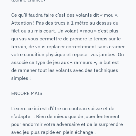
Ce qu’il faudra faire c’est des volants dit « mou ».
Attention ! Pas des trucs à 1 mètre au dessus du
filet ou au mis court. Un volant « mou » c’est plus
qui vas vous permettre de prendre le temps sur le
terrain, de vous replacer correctement sans cramer
votre condition physique et reposer vos jambes. On
associe ce type de jeu aux « rameurs », le but est
de ramener tout les volants avec des techniques
simples !
ENCORE MAIS
L’exercice ici est d’être un couteau suisse et de
s’adapter ! Rien de mieux que de jouer lentement
pour endormir votre adversaire et de le surprendre
avec jeu plus rapide en plein échange !