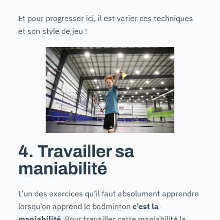
Et pour progresser ici, il est varier ces techniques
et son style de jeu !
4. Travailler sa
maniabilité
L’un des exercices qu’il faut absolument apprendre
lorsqu’on apprend le badminton
c’est la
maniabilité
. Pour travailler cette maniabilité la