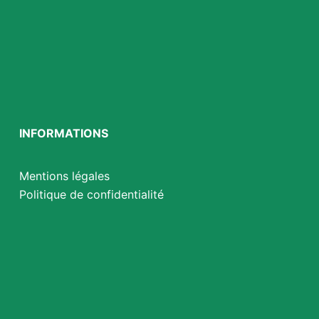
INFORMATIONS
Mentions légales
Politique de confidentialité