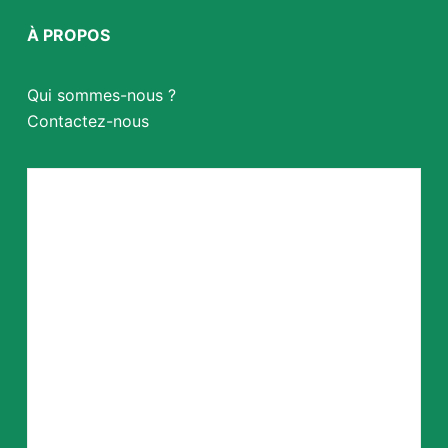
À PROPOS
Qui sommes-nous ?
Contactez-nous