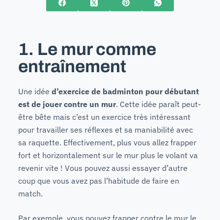
1. Le mur comme
entraînement
Une idée
d’exercice de badminton pour débutant
est de jouer contre un mur
. Cette idée paraît peut-
être bête mais c’est un exercice très intéressant
pour travailler ses réflexes et sa maniabilité avec
sa raquette. Effectivement, plus vous allez frapper
fort et horizontalement sur le mur plus le volant va
revenir vite ! Vous pouvez aussi essayer d’autre
coup que vous avez pas l’habitude de faire en
match.
Par exemple, vous pouvez frapper contre le mur le