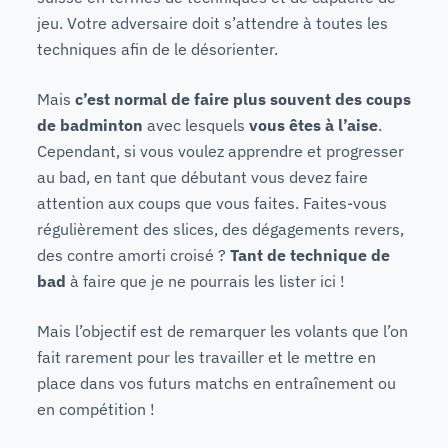
jeu. Votre adversaire doit s’attendre à toutes les
techniques afin de le désorienter.
Mais
c’est normal de faire plus souvent des coups
de badminton
avec lesquels
vous êtes à l’aise
.
Cependant, si vous voulez apprendre et progresser
au bad, en tant que débutant vous devez faire
attention aux coups que vous faites. Faites-vous
régulièrement des slices, des dégagements revers,
des contre amorti croisé ?
Tant de technique de
bad
à faire que je ne pourrais les lister ici !
Mais l’objectif est de remarquer les volants que l’on
fait rarement pour les travailler et le mettre en
place dans vos futurs matchs en entraînement ou
en compétition !