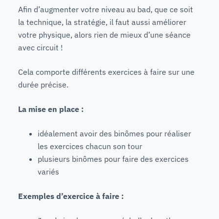
Afin d’augmenter votre niveau au bad, que ce soit
la technique, la stratégie, il faut aussi améliorer
votre physique, alors rien de mieux d’une séance
avec circuit !
Cela comporte différents exercices à faire sur une
durée précise.
La mise en place :
idéalement avoir des binômes pour réaliser
les exercices chacun son tour
plusieurs binômes pour faire des exercices
variés
Exemples d’exercice à faire :