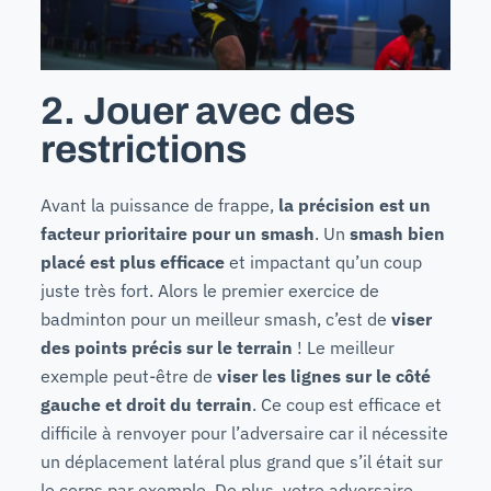
2. Jouer avec des
restrictions
Avant la puissance de frappe,
la précision est un
facteur prioritaire pour un smash
. Un
smash bien
placé est plus efficace
et impactant qu’un coup
juste très fort. Alors le premier exercice de
badminton pour un meilleur smash, c’est de
viser
des points précis sur le terrain
! Le meilleur
exemple peut-être de
viser les lignes sur le côté
gauche et droit du terrain
. Ce coup est efficace et
difficile à renvoyer pour l’adversaire car il nécessite
un déplacement latéral plus grand que s’il était sur
le corps par exemple. De plus, votre adversaire