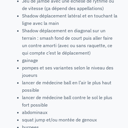
Jeu de jambe avec une échelle de rythme ou
de vitesse (ça dépend des appellations)
Shadow déplacement latéral et en touchant la
ligne avec la main
Shadow déplacement en diagonal sur un
terrain : smash fond de court puis aller faire
un contre amorti (avec ou sans raquette, ce
qui compte c’est le déplacement)
gainage
pompes et ses variantes selon le niveau des
joueurs
lancer de médecine ball en l’air le plus haut
possible
lancer de médecine ball contre le sol le plus
fort possible
abdominaux
squat jump et/ou montée de genoux
burpees