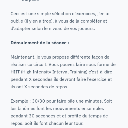
Ceci est une simple sélection d’exercices, j’en ai
oublié (il y en a trop), à vous de la compléter et
d’adapter selon le niveau de vos joueurs.
Déroulement de la séance :
Maintenant, je vous propose différente façon de
réaliser ce circuit. Vous pouvez faire sous forme de
HIIT (High Intensity Interval Training) c’est-à-dire
pendant X secondes ils devront faire l’exercice et
ils ont X secondes de repos.
Exemple : 30/30 pour faire pile une minutes. Soit
les binômes font les mouvements ensembles
pendant 30 secondes et et profite du temps de
repos. Soit ils font chacun leur tour.