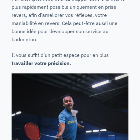
plus rapidement possible uniquement en prise
revers, afin d’améliorer vos réflexes, votre
maniabilité en revers. Cela peut-être aussi une
bonne idée pour développer son service au
badminton.
Il vous suffit d’un petit espace pour en plus
travailler votre précision
.