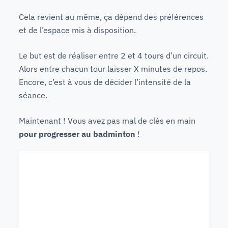
Cela revient au même, ça dépend des préférences
et de l’espace mis à disposition.
Le but est de réaliser entre 2 et 4 tours d’un circuit.
Alors entre chacun tour laisser X minutes de repos.
Encore, c’est à vous de décider l’intensité de la
séance.
Maintenant ! Vous avez pas mal de clés en main
pour progresser au badminton
!