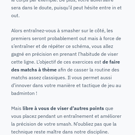
sera dans le doute, puisqu’il peut hésite entre in et
out.
Alors entraînez-vous à smasher sur le côté, les
premiers seront probablement out mais à force de
s’entraîner et de répéter ce schéma, vous allez
gagné en précision en prenant l’habitude de viser
cette ligne. L’objectif de ces exercices est
de faire
des matchs à thème
afin de casser la routine des
matchs assez classiques. Il vous permet aussi
d’innover dans votre manière et tactique de jeu au
badminton !
Mais
libre à vous de viser d’autres points
que
vous placez pendant un entraînement et améliorer
la précision de votre smash. N’oubliez pas que la
technique reste maître dans notre discipline.