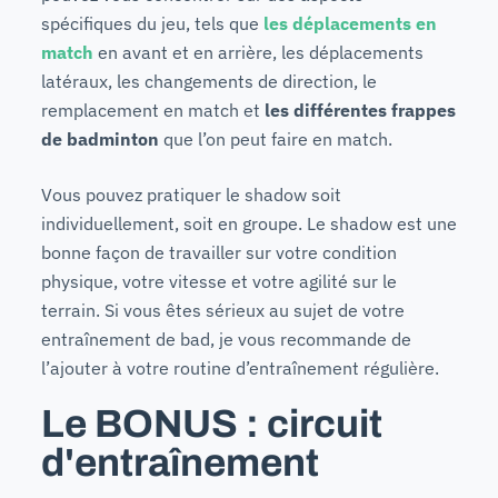
spécifiques du jeu, tels que
les déplacements
en
match
en avant et en arrière, les déplacements
latéraux, les changements de direction, le
remplacement en match et
les différentes frappes
de badminton
que l’on peut faire en match.
Vous pouvez pratiquer le shadow soit
individuellement, soit en groupe. Le shadow est une
bonne façon de travailler sur votre condition
physique, votre vitesse et votre agilité sur le
terrain. Si vous êtes sérieux au sujet de votre
entraînement de bad, je vous recommande de
l’ajouter à votre routine d’entraînement régulière.
Le BONUS : circuit
d'entraînement