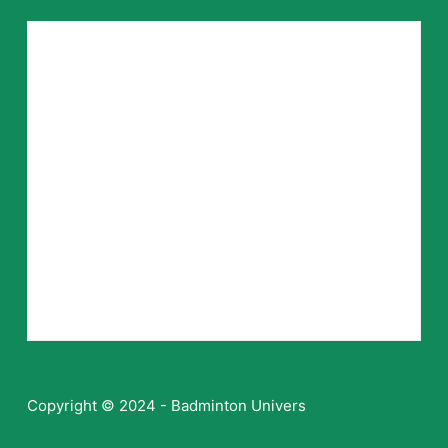
Copyright © 2024 - Badminton Univers