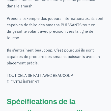
dans le smash.
Prenons l’exemple des joueurs internationaux, ils sont
capables de faire des smashs PUISSANTS tout en
dirigeant le volant avec précision vers la ligne de
touche.
Ils s’entraînent beaucoup. C’est pourquoi ils sont
capables de produire des smashs puissants avec un
placement précis.
TOUT CELA SE FAIT AVEC BEAUCOUP
D’ENTRAÎNEMENT !
Spécifications de la