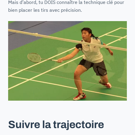
Mais d’abord, tu DOIS connaître la technique clé pour
bien placer les tirs avec précision.
Suivre la trajectoire