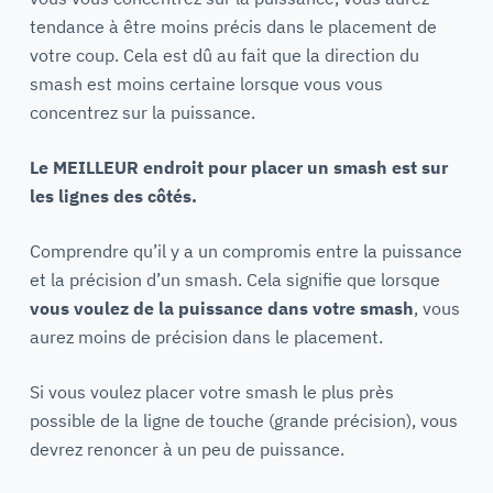
tendance à être moins précis dans le placement de
votre coup. Cela est dû au fait que la direction du
smash est moins certaine lorsque vous vous
concentrez sur la puissance.
Le MEILLEUR endroit pour placer un smash est sur
les lignes des côtés.
Comprendre qu’il y a un compromis entre la puissance
et la précision d’un smash. Cela signifie que lorsque
vous voulez de la puissance dans votre smash
, vous
aurez moins de précision dans le placement.
Si vous voulez placer votre smash le plus près
possible de la ligne de touche (grande précision), vous
devrez renoncer à un peu de puissance.