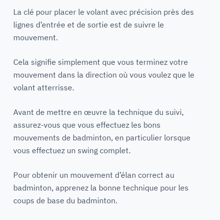
La clé pour placer le volant avec précision près des
lignes d’entrée et de sortie est de suivre le
mouvement.
Cela signifie simplement que vous terminez votre
mouvement dans la direction où vous voulez que le
volant atterrisse.
Avant de mettre en œuvre la technique du suivi,
assurez-vous que vous effectuez les bons
mouvements de badminton, en particulier lorsque
vous effectuez un swing complet.
Pour obtenir un mouvement d’élan correct au
badminton, apprenez la bonne technique pour les
coups de base du badminton.