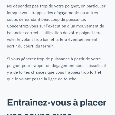
Ne dépendez pas trop de votre poignet, en particulier
lorsque vous frappez des dégagements ou autres
coups demandant beaucoup de puissance.
Concentrez-vous sur l’exécution d’un mouvement de
balancier correct. L’utilisation de votre poignet fera
voler le volant trop loin et la fera éventuellement
sortir du court. du terrain.
Si vous générez trop de puissance à partir de votre
poignet pour frapper un dégagement sous l’aisselle, il
y a de fortes chances que vous frappiez trop fort et
que le volant passe la ligne de touche.
Entraînez-vous à placer