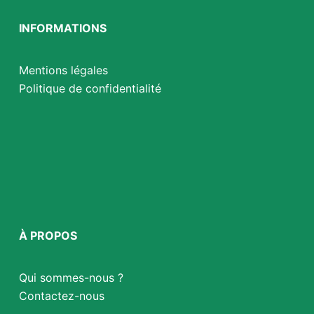
INFORMATIONS
Mentions légales
Politique de confidentialité
À PROPOS
Qui sommes-nous ?
Contactez-nous