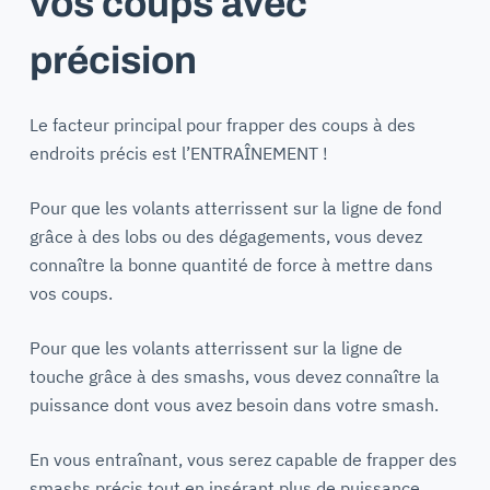
vos coups avec
précision
Le facteur principal pour frapper des coups à des
endroits précis est l’ENTRAÎNEMENT !
Pour que les volants atterrissent sur la ligne de fond
grâce à des lobs ou des dégagements, vous devez
connaître la bonne quantité de force à mettre dans
vos coups.
Pour que les volants atterrissent sur la ligne de
touche grâce à des smashs, vous devez connaître la
puissance dont vous avez besoin dans votre smash.
En vous entraînant, vous serez capable de frapper des
smashs précis tout en insérant plus de puissance