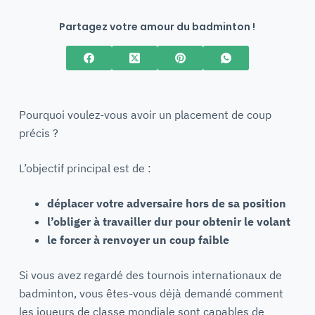
Partagez votre amour du badminton !
Pourquoi voulez-vous avoir un placement de coup
précis ?
L’objectif principal est de :
déplacer votre adversaire hors de sa position
l’obliger à travailler dur pour obtenir le volant
le forcer à renvoyer un coup faible
Si vous avez regardé des tournois internationaux de
badminton, vous êtes-vous déjà demandé comment
les joueurs de classe mondiale sont capables de