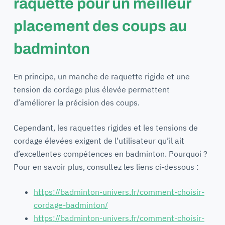
raquette pour un meilleur
placement des coups au
badminton
En principe, un manche de raquette rigide et une
tension de cordage plus élevée permettent
d’améliorer la précision des coups.
Cependant, les raquettes rigides et les tensions de
cordage élevées exigent de l’utilisateur qu’il ait
d’excellentes compétences en badminton. Pourquoi ?
Pour en savoir plus, consultez les liens ci-dessous :
https://badminton-univers.fr/comment-choisir-
cordage-badminton/
https://badminton-univers.fr/comment-choisir-