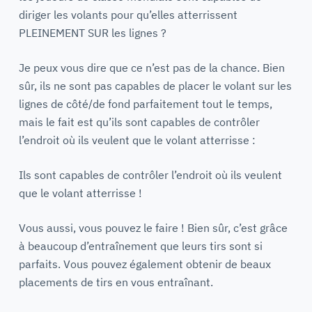
diriger les volants pour qu’elles atterrissent
PLEINEMENT SUR les lignes ?
Je peux vous dire que ce n’est pas de la chance. Bien
sûr, ils ne sont pas capables de placer le volant sur les
lignes de côté/de fond parfaitement tout le temps,
mais le fait est qu’ils sont capables de contrôler
l’endroit où ils veulent que le volant atterrisse :
Ils sont capables de contrôler l’endroit où ils veulent
que le volant atterrisse !
Vous aussi, vous pouvez le faire ! Bien sûr, c’est grâce
à beaucoup d’entraînement que leurs tirs sont si
parfaits. Vous pouvez également obtenir de beaux
placements de tirs en vous entraînant.