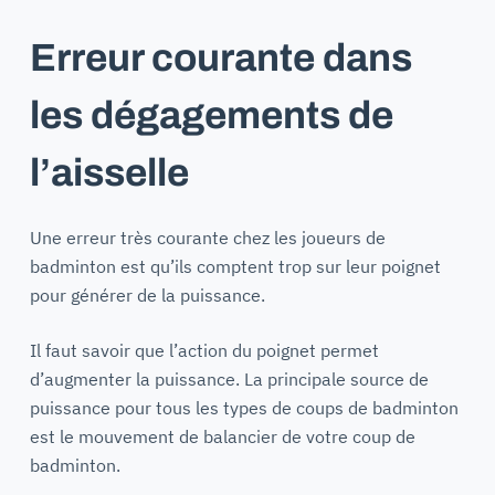
Erreur courante dans
les dégagements de
l’aisselle
Une erreur très courante chez les joueurs de
badminton est qu’ils comptent trop sur leur poignet
pour générer de la puissance.
Il faut savoir que l’action du poignet permet
d’augmenter la puissance. La principale source de
puissance pour tous les types de coups de badminton
est le mouvement de balancier de votre coup de
badminton.