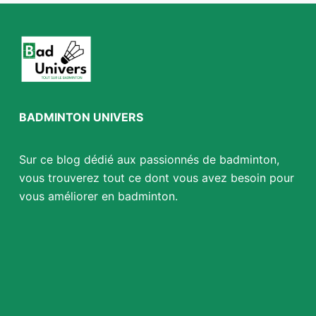
BADMINTON UNIVERS
Sur ce blog dédié aux passionnés de badminton,
vous trouverez tout ce dont vous avez besoin pour
vous améliorer en badminton.