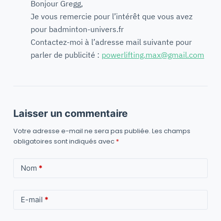
Bonjour Gregg,
Je vous remercie pour l’intérêt que vous avez
pour badminton-univers.fr
Contactez-moi à l’adresse mail suivante pour
parler de publicité :
powerlifting.max@gmail.com
Laisser un commentaire
Votre adresse e-mail ne sera pas publiée.
Les champs
obligatoires sont indiqués avec
*
Nom
*
E-mail
*