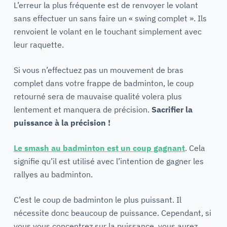
L’erreur la plus fréquente est de renvoyer le volant
sans effectuer un sans faire un « swing complet ». Ils
renvoient le volant en le touchant simplement avec
leur raquette.
Si vous n’effectuez pas un mouvement de bras
complet dans votre frappe de badminton, le coup
retourné sera de mauvaise qualité volera plus
lentement et manquera de précision.
Sacrifier la
puissance à la précision !
Le smash au badminton est un coup gagnant
. Cela
signifie qu’il est utilisé avec l’intention de gagner les
rallyes au badminton.
C’est le coup de badminton le plus puissant. Il
nécessite donc beaucoup de puissance. Cependant, si
vous vous concentrez sur la puissance, vous aurez