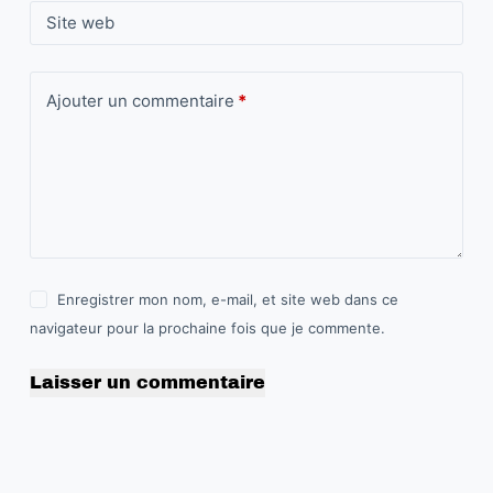
Site web
Ajouter un commentaire
*
Enregistrer mon nom, e-mail, et site web dans ce
navigateur pour la prochaine fois que je commente.
Laisser un commentaire