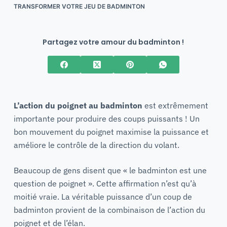
TRANSFORMER VOTRE JEU DE BADMINTON
Partagez votre amour du badminton !
L’action du poignet au badminton
est extrêmement
importante pour produire des coups puissants ! Un
bon mouvement du poignet maximise la puissance et
améliore le contrôle de la direction du volant.
Beaucoup de gens disent que « le badminton est une
question de poignet ». Cette affirmation n’est qu’à
moitié vraie. La véritable puissance d’un coup de
badminton provient de la combinaison de l’action du
poignet et de l’élan.