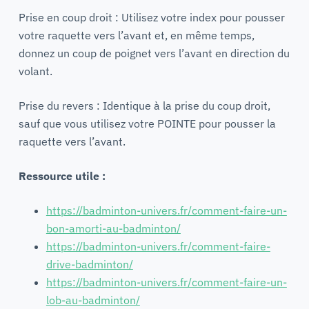
Prise en coup droit : Utilisez votre index pour pousser
votre raquette vers l’avant et, en même temps,
donnez un coup de poignet vers l’avant en direction du
volant.
Prise du revers : Identique à la prise du coup droit,
sauf que vous utilisez votre POINTE pour pousser la
raquette vers l’avant.
Ressource utile :
https://badminton-univers.fr/comment-faire-un-
bon-amorti-au-badminton/
https://badminton-univers.fr/comment-faire-
drive-badminton/
https://badminton-univers.fr/comment-faire-un-
lob-au-badminton/