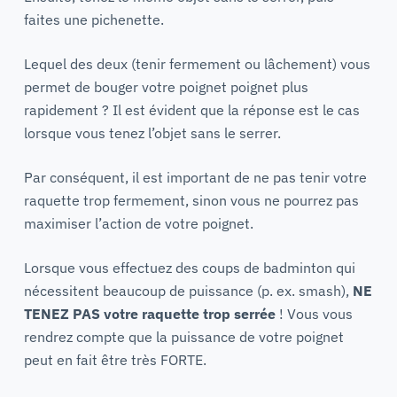
faites une pichenette.
Lequel des deux (tenir fermement ou lâchement) vous
permet de bouger votre poignet poignet plus
rapidement ? Il est évident que la réponse est le cas
lorsque vous tenez l’objet sans le serrer.
Par conséquent, il est important de ne pas tenir votre
raquette trop fermement, sinon vous ne pourrez pas
maximiser l’action de votre poignet.
Lorsque vous effectuez des coups de badminton qui
nécessitent beaucoup de puissance (p. ex. smash),
NE
TENEZ PAS votre raquette trop serrée
! Vous vous
rendrez compte que la puissance de votre poignet
peut en fait être très FORTE.