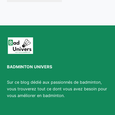
BADMINTON UNIVERS
Sur ce blog dédié aux passionnés de badminton,
vous trouverez tout ce dont vous avez besoin pour
vous améliorer en badminton.