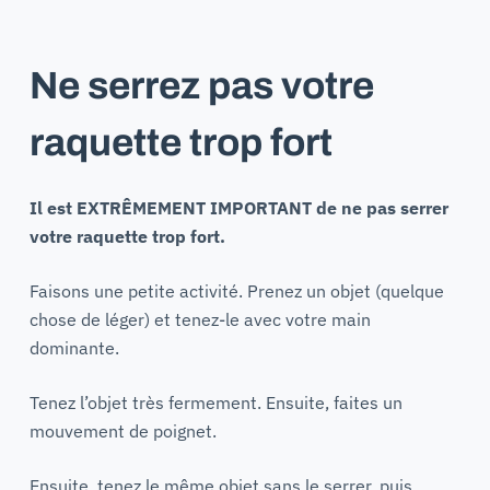
Ne serrez pas votre
raquette trop fort
Il est EXTRÊMEMENT IMPORTANT de ne pas serrer
votre raquette trop fort.
Faisons une petite activité. Prenez un objet (quelque
chose de léger) et tenez-le avec votre main
dominante.
Tenez l’objet très fermement. Ensuite, faites un
mouvement de poignet.
Ensuite, tenez le même objet sans le serrer, puis