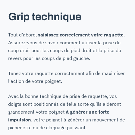
Grip technique
Tout d’abord,
saisissez correctement votre raquette
.
Assurez-vous de savoir comment utiliser la prise du
coup droit pour les coups de pied droit et la prise du
revers pour les coups de pied gauche.
Tenez votre raquette correctement afin de maximiser
l’action de votre poignet.
Avec la bonne technique de prise de raquette, vos
doigts sont positionnés de telle sorte qu’ils aideront
grandement votre poignet
à générer une forte
impulsion
. votre poignet à générer un mouvement de
pichenette ou de claquage puissant.