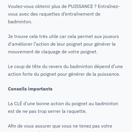
Voulez-vous obtenir plus de PUISSANCE ? Entraînez-
vous avec des raquettes d’entraînement de
badminton.
Je trouve cela très utile car cela permet aux joueurs
d’améliorer l’action de leur poignet pour générer le
mouvement de claquage de votre poignet.
Le coup de tête du revers du badminton dépend d’une
action forte du poignet pour générer de la puissance.
Conseils importants
La CLÉ d’une bonne action du poignet au badminton
est de ne pas trop serrer la raquette.
Afin de vous assurer que vous ne tenez pas votre