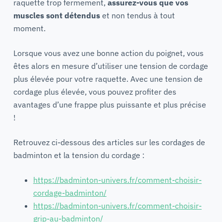
raquette trop fermement,
assurez-vous que vos
muscles sont détendus
et non tendus à tout
moment.
Lorsque vous avez une bonne action du poignet, vous
êtes alors en mesure d’utiliser une tension de cordage
plus élevée pour votre raquette. Avec une tension de
cordage plus élevée, vous pouvez profiter des
avantages d’une frappe plus puissante et plus précise
!
Retrouvez ci-dessous des articles sur les cordages de
badminton et la tension du cordage :
https://badminton-univers.fr/comment-choisir-
cordage-badminton/
https://badminton-univers.fr/comment-choisir-
grip-au-badminton/