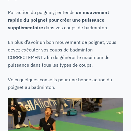
Par action du poignet, j’entends
un mouvement
rapide du poignet pour créer une puissance
supplémentaire
dans vos coups de badminton.
En plus d’avoir un bon mouvement de poignet, vous
devez exécuter vos coups de badminton
CORRECTEMENT afin de générer le maximum de
puissance dans tous les types de coups.
Voici quelques conseils pour une bonne action du
poignet au badminton.