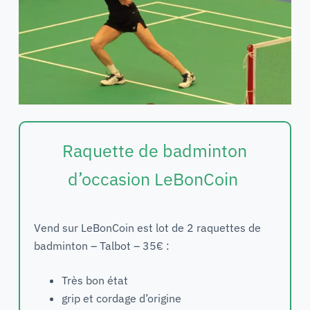
Raquette de badminton
d’occasion LeBonCoin
Vend sur LeBonCoin est lot de 2 raquettes de
badminton – Talbot – 35€ :
Très bon état
grip et cordage d’origine