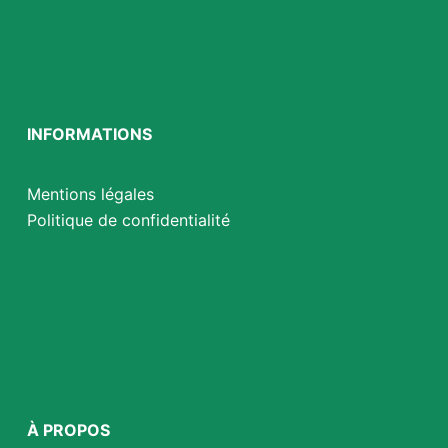
INFORMATIONS
Mentions légales
Politique de confidentialité
À PROPOS