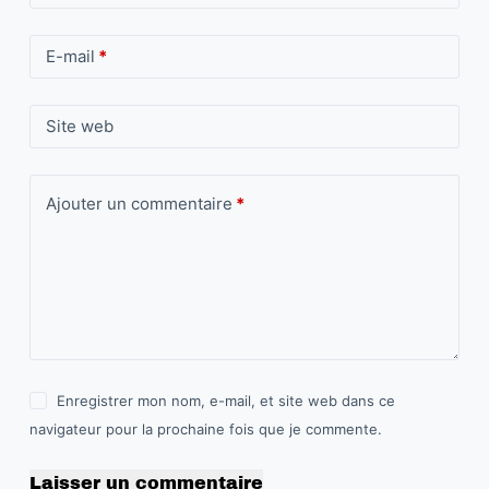
E-mail
*
Site web
Ajouter un commentaire
*
Enregistrer mon nom, e-mail, et site web dans ce
navigateur pour la prochaine fois que je commente.
Laisser un commentaire