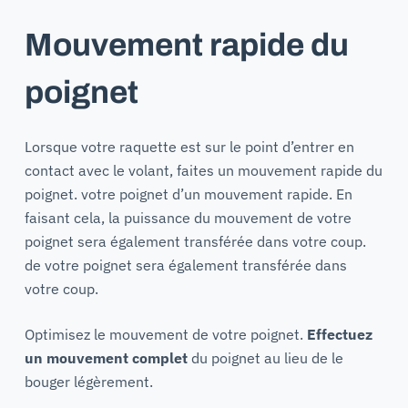
Mouvement rapide du
poignet
Lorsque votre raquette est sur le point d’entrer en
contact avec le volant, faites un mouvement rapide du
poignet. votre poignet d’un mouvement rapide. En
faisant cela, la puissance du mouvement de votre
poignet sera également transférée dans votre coup.
de votre poignet sera également transférée dans
votre coup.
Optimisez le mouvement de votre poignet.
Effectuez
un mouvement complet
du poignet au lieu de le
bouger légèrement.