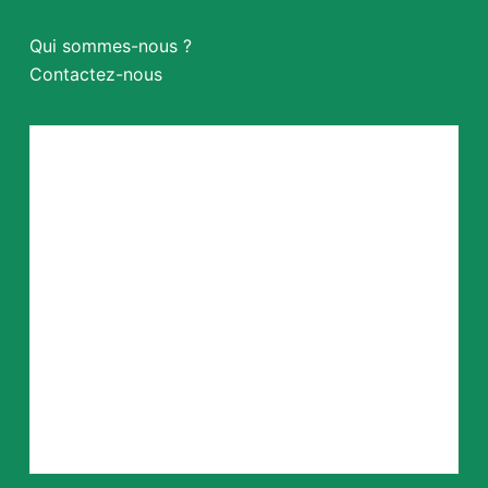
Qui sommes-nous ?
Contactez-nous